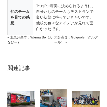
1つずつ着実に決められるように、
他のチーム
自分たちのチームもテストランで
を見ての感
良い状態に持っていきたいです。
想
他校の色々なアイデアが見れて面
白かったです。
«
北九州高専：Wanna Be（わ
大分高専：Golgoole（グルグ
なびー）
ール）
»
関連記事