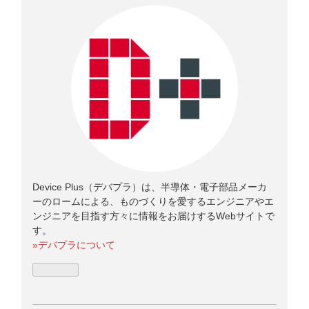
Device Plus（デバプラ）は、半導体・電子部品メーカ
ーのロームによる、ものづくりを愛するエンジニアやエ
ンジニアを目指す方々に情報をお届けするWebサイトで
す。
»
デバプラについて