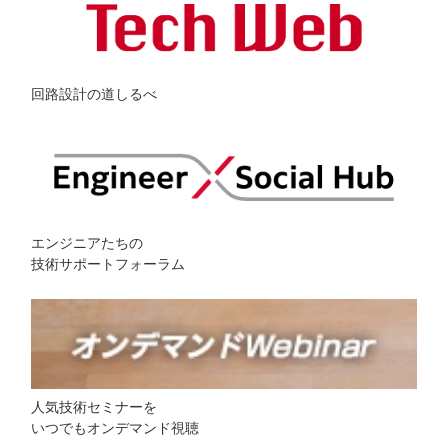
回路設計の道しるべ
エンジニアたちの
技術サポートフォーラム
人気技術セミナーを
いつでもオンデマンド視聴