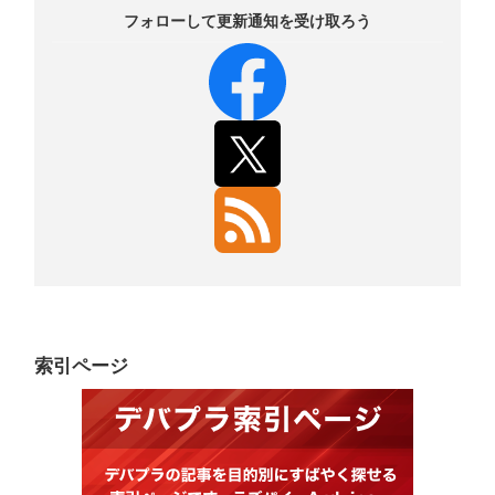
フォローして更新通知を受け取ろう
索引ページ