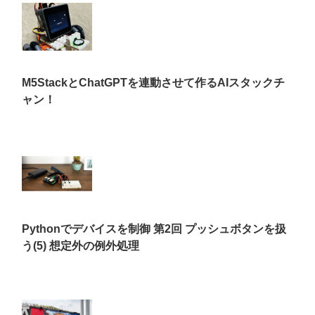
M5StackとChatGPTを連動させて作るAIスタックチ
ャン！
Pythonでデバイスを制御 第2回 プッシュボタンを扱
う(5) 想定外の例外処理