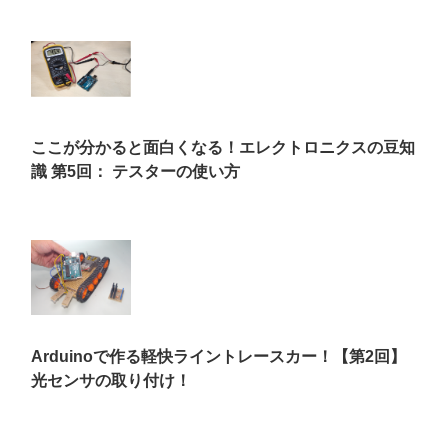
ここが分かると面白くなる！エレクトロニクスの豆知
識 第5回： テスターの使い方
Arduinoで作る軽快ライントレースカー！【第2回】
光センサの取り付け！