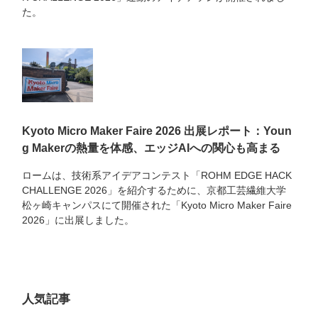
た。
Kyoto Micro Maker Faire 2026 出展レポート：Youn
g Makerの熱量を体感、エッジAIへの関心も高まる
ロームは、技術系アイデアコンテスト「ROHM EDGE HACK
CHALLENGE 2026」を紹介するために、京都工芸繊維大学
松ヶ崎キャンパスにて開催された「Kyoto Micro Maker Faire
2026」に出展しました。
人気記事