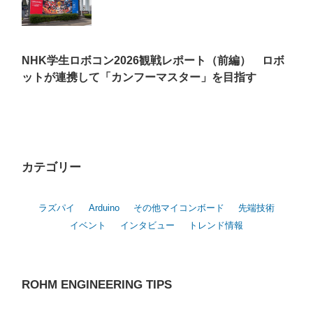
NHK学生ロボコン2026観戦レポート（前編） ロボ
ットが連携して「カンフーマスター」を目指す
カテゴリー
ラズパイ
Arduino
その他マイコンボード
先端技術
イベント
インタビュー
トレンド情報
ROHM ENGINEERING TIPS