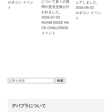
について多くの質
ロボコン
イベン
ェアしました。
問や意見交換が行
ト
2026-06-02
われました。
ロボコン
イベン
2026-07-03
ト
ROHM EDGE HA
CK CHALLENGE
イベント
デバプラについて