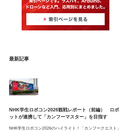
最新記事
NHK学生ロボコン2026観戦レポート（前編） ロボ
ットが連携して「カンフーマスター」を目指す
NHK学生ロボコン2026のハイライト！「カンフークエスト」