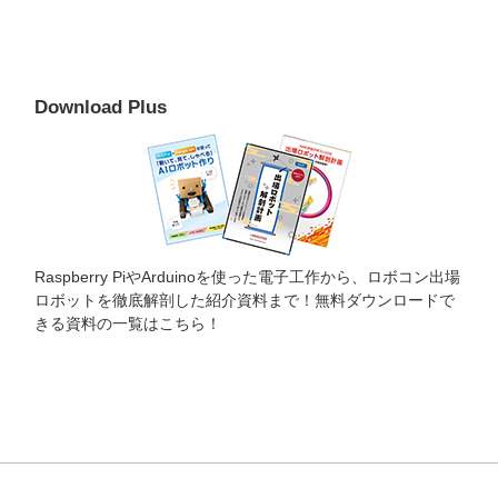
Download Plus
Raspberry PiやArduinoを使った電子工作から、ロボコン出場
ロボットを徹底解剖した紹介資料まで！無料ダウンロードで
きる資料の一覧はこちら！